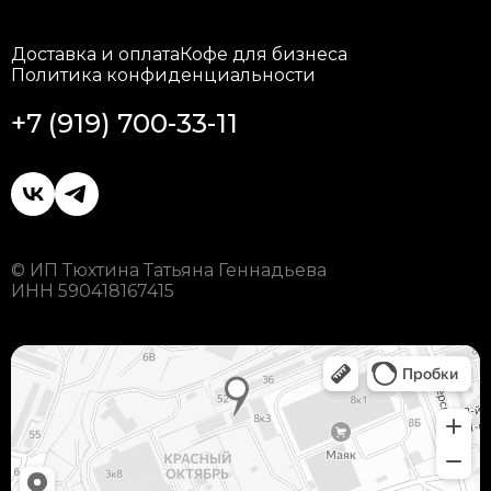
Доставка и оплата
Кофе для бизнеса
Политика конфиденциальности
+7 (919) 700-33-11
© ИП Тюхтина Татьяна Геннадьева
ИНН 590418167415