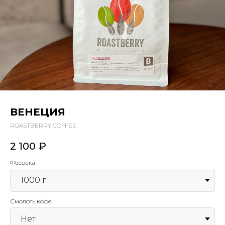
ВЕНЕЦИЯ
ROASTBERRY COFFEE
2 100
₽
Фасовка
Смолоть кофе