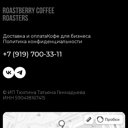
Доставка и оплата
Кофе для бизнеса
Политика конфиденциальности
+7 (919) 700-33-11
© ИП Тюхтина Татьяна Геннадьева
ИНН 590418167415