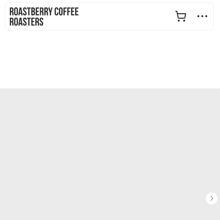
+7 (912) 069-10-00