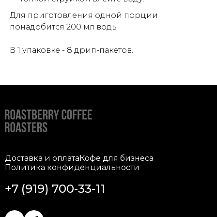
Для приготовления одной порции
понадобится 200 мл воды.
В 1 упаковке - 8 дрип-пакетов.
Доставка и оплата
Кофе для бизнеса
Политика конфиденциальности
+7 (919) 700-33-11