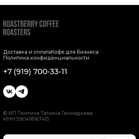
Доставка и оплата
Кофе для бизнеса
Политика конфиденциальности
+7 (919) 700-33-11
© ИП Тюхтина Татьяна Геннадьева
ИНН 590418167415