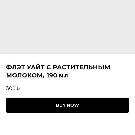
ФЛЭТ УАЙТ С РАСТИТЕЛЬНЫМ
МОЛОКОМ, 190 мл
300
₽
BUY NOW