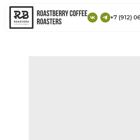
+7 (912) 0