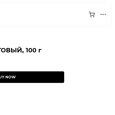
ОВЫЙ, 100 г
UY NOW