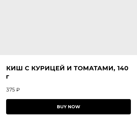
КИШ С КУРИЦЕЙ И ТОМАТАМИ, 140
г
375
₽
BUY NOW