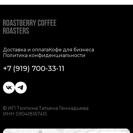
Доставка и оплата
Кофе для бизнеса
Политика конфиденциальности
+7 (919) 700-33-11
© ИП Тюхтина Татьяна Геннадьева
ИНН 590418167415