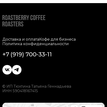
Доставка и оплата
Кофе для бизнеса
Политика конфиденциальности
+7 (919) 700-33-11
© ИП Тюхтина Татьяна Геннадьева
ИНН 590418167415