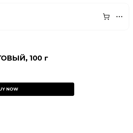
ОВЫЙ, 100 г
UY NOW