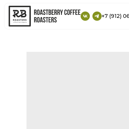
+7 (912) 0