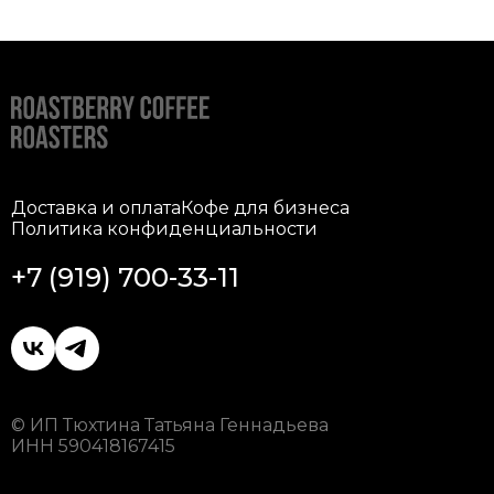
Доставка и оплата
Кофе для бизнеса
Политика конфиденциальности
+7 (919) 700-33-11
© ИП Тюхтина Татьяна Геннадьева
ИНН 590418167415