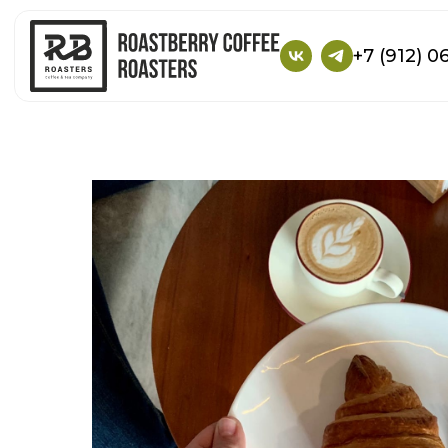
+7 (912) 0