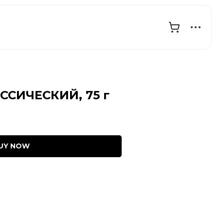
ССИЧЕСКИЙ, 75 г
UY NOW