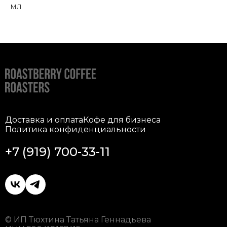
мл
Доставка и оплата
Кофе для бизнеса
Политика конфиденциальности
+7 (919) 700-33-11
© ИП Тюхтина Татьяна Геннадьева