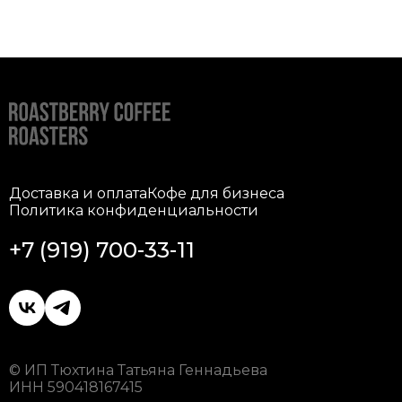
Доставка и оплата
Кофе для бизнеса
Политика конфиденциальности
+7 (919) 700-33-11
© ИП Тюхтина Татьяна Геннадьева
ИНН 590418167415