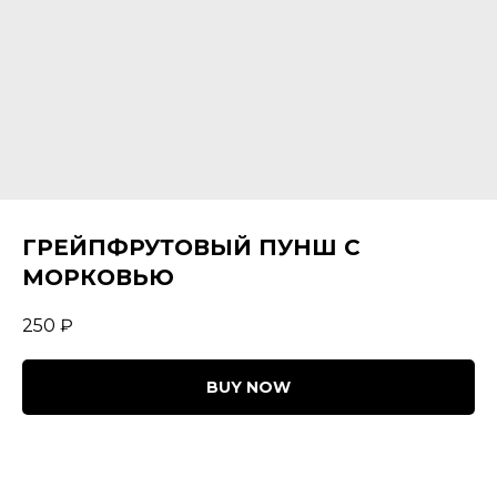
ГРЕЙПФРУТОВЫЙ ПУНШ С
МОРКОВЬЮ
250
₽
BUY NOW