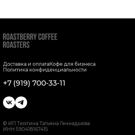
Доставка и оплата
Кофе для бизнеса
Политика конфиденциальности
+7 (919) 700-33-11
© ИП Тюхтина Татьяна Геннадьева
ИНН 590418167415