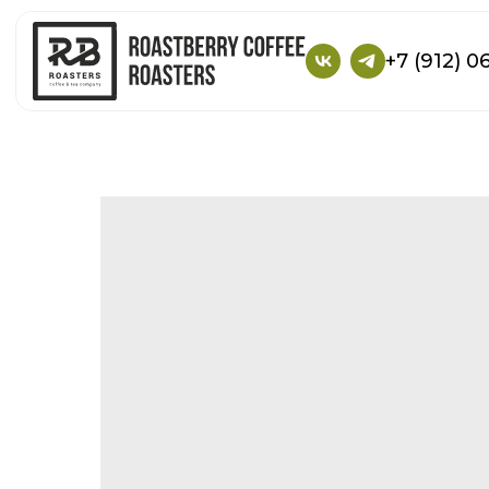
+7 (912) 0