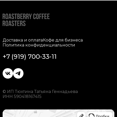
Доставка и оплата
Кофе для бизнеса
Политика конфиденциальности
+7 (919) 700-33-11
© ИП Тюхтина Татьяна Геннадьева
ИНН 590418167415